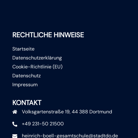
RECHTLICHE HINWEISE
Startseite
Datenschutzerklärung
Cookie-Richtlinie (EU)
Datenschutz
Impressum
KONTAKT
Volksgartenstraße 19, 44 388 Dortmund
+49 231-50 21500
heinrich-boell-gesamtschule@stadtdo.de