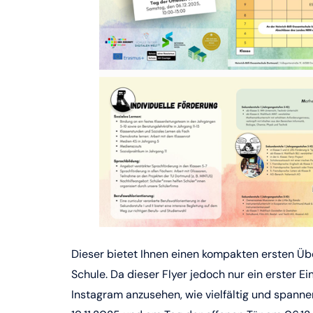
Dieser bietet Ihnen einen kompakten ersten Ü
Schule. Da dieser Flyer jedoch nur ein erster Ei
Instagram anzusehen, wie vielfältig und spanne