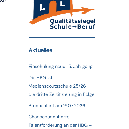
wir
Aktuelles
Einschulung neuer 5. Jahrgang
Die HBG ist
Medienscoutsschule 25/26 –
die dritte Zertifizierung in Folge
Brunnenfest am 16.07.2026
Chancenorientierte
Talentförderung an der HBG –