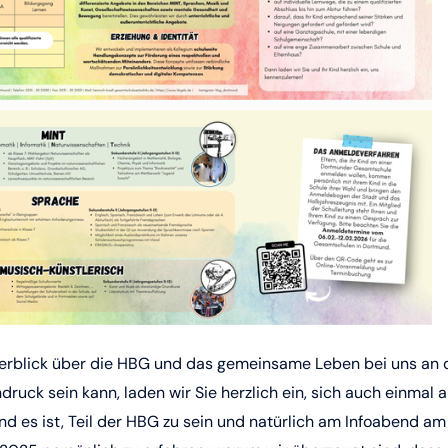
berblick über die HBG und das gemeinsame Leben bei uns an 
ndruck sein kann, laden wir Sie herzlich ein, sich auch einmal a
nd es ist, Teil der HBG zu sein und natürlich am Infoabend am