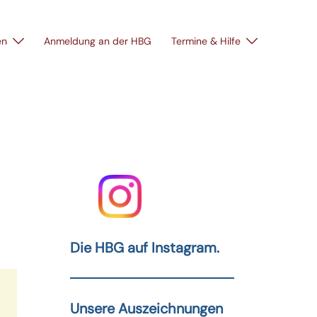
en
Anmeldung an der HBG
Termine & Hilfe
Die HBG auf Instagram.
Unsere Auszeichnungen