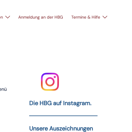
en
Anmeldung an der HBG
Termine & Hilfe
Menü
Die HBG auf Instagram.
Unsere Auszeichnungen