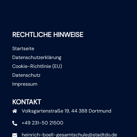
RECHTLICHE HINWEISE
Startseite
Datenschutzerklärung
Cookie-Richtlinie (EU)
Datenschutz
Impressum
KONTAKT
Volksgartenstraße 19, 44 388 Dortmund
+49 231-50 21500
heinrich-boell-gesamtschule@stadtdo.de