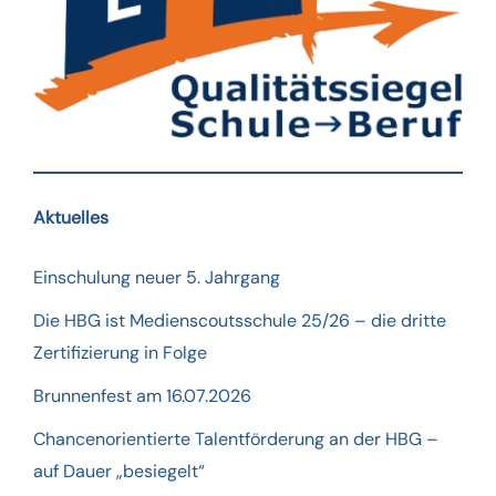
Aktuelles
Einschulung neuer 5. Jahrgang
Die HBG ist Medienscoutsschule 25/26 – die dritte
Zertifizierung in Folge
Brunnenfest am 16.07.2026
Chancenorientierte Talentförderung an der HBG –
auf Dauer „besiegelt“