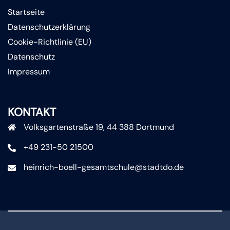
Startseite
Datenschutzerklärung
Cookie-Richtlinie (EU)
Datenschutz
Impressum
KONTAKT
Volksgartenstraße 19, 44 388 Dortmund
+49 231-50 21500
heinrich-boell-gesamtschule@stadtdo.de