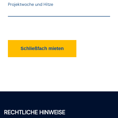
Projektwoche und Hitze
Schließfach mieten
RECHTLICHE HINWEISE