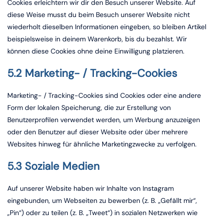
Cookies erleichtern wir dir den Besuch unserer Website. Auf
diese Weise musst du beim Besuch unserer Website nicht
wiederholt dieselben Informationen eingeben, so bleiben Artikel
beispielsweise in deinem Warenkorb, bis du bezahlst. Wir
können diese Cookies ohne deine Einwilligung platzieren.
5.2 Marketing- / Tracking-Cookies
Marketing- / Tracking-Cookies sind Cookies oder eine andere
Form der lokalen Speicherung, die zur Erstellung von
Benutzerprofilen verwendet werden, um Werbung anzuzeigen
oder den Benutzer auf dieser Website oder über mehrere
Websites hinweg für ähnliche Marketingzwecke zu verfolgen.
5.3 Soziale Medien
Auf unserer Website haben wir Inhalte von Instagram
eingebunden, um Webseiten zu bewerben (z. B. „Gefällt mir“,
„Pin“) oder zu teilen (z. B. „Tweet“) in sozialen Netzwerken wie