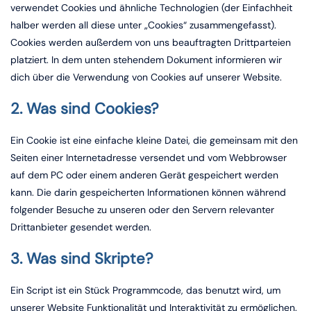
verwendet Cookies und ähnliche Technologien (der Einfachheit
halber werden all diese unter „Cookies“ zusammengefasst).
Cookies werden außerdem von uns beauftragten Drittparteien
platziert. In dem unten stehendem Dokument informieren wir
dich über die Verwendung von Cookies auf unserer Website.
2. Was sind Cookies?
Ein Cookie ist eine einfache kleine Datei, die gemeinsam mit den
Seiten einer Internetadresse versendet und vom Webbrowser
auf dem PC oder einem anderen Gerät gespeichert werden
kann. Die darin gespeicherten Informationen können während
folgender Besuche zu unseren oder den Servern relevanter
Drittanbieter gesendet werden.
3. Was sind Skripte?
Ein Script ist ein Stück Programmcode, das benutzt wird, um
unserer Website Funktionalität und Interaktivität zu ermöglichen.