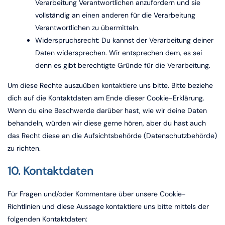
Verarbeitung Verantwortlichen anzufordern und sie
vollständig an einen anderen für die Verarbeitung
Verantwortlichen zu übermitteln.
Widerspruchsrecht: Du kannst der Verarbeitung deiner
Daten widersprechen. Wir entsprechen dem, es sei
denn es gibt berechtigte Gründe für die Verarbeitung.
Um diese Rechte auszuüben kontaktiere uns bitte. Bitte beziehe
dich auf die Kontaktdaten am Ende dieser Cookie-Erklärung.
Wenn du eine Beschwerde darüber hast, wie wir deine Daten
behandeln, würden wir diese gerne hören, aber du hast auch
das Recht diese an die Aufsichtsbehörde (Datenschutzbehörde)
zu richten.
10. Kontaktdaten
Für Fragen und/oder Kommentare über unsere Cookie-
Richtlinien und diese Aussage kontaktiere uns bitte mittels der
folgenden Kontaktdaten: