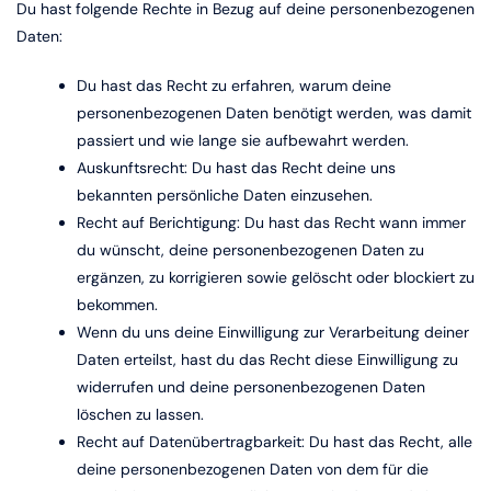
Du hast folgende Rechte in Bezug auf deine personenbezogenen
Daten:
Du hast das Recht zu erfahren, warum deine
personenbezogenen Daten benötigt werden, was damit
passiert und wie lange sie aufbewahrt werden.
Auskunftsrecht: Du hast das Recht deine uns
bekannten persönliche Daten einzusehen.
Recht auf Berichtigung: Du hast das Recht wann immer
du wünscht, deine personenbezogenen Daten zu
ergänzen, zu korrigieren sowie gelöscht oder blockiert zu
bekommen.
Wenn du uns deine Einwilligung zur Verarbeitung deiner
Daten erteilst, hast du das Recht diese Einwilligung zu
widerrufen und deine personenbezogenen Daten
löschen zu lassen.
Recht auf Datenübertragbarkeit: Du hast das Recht, alle
deine personenbezogenen Daten von dem für die