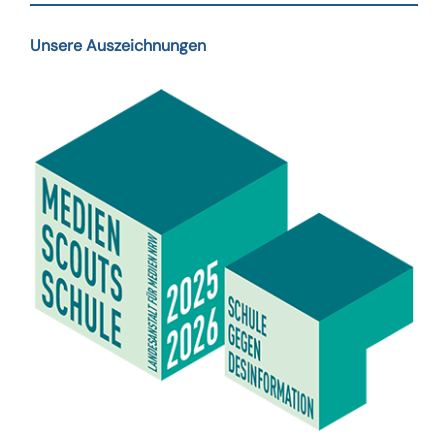
Unsere Auszeichnungen