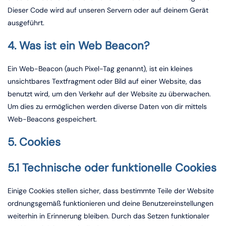
Dieser Code wird auf unseren Servern oder auf deinem Gerät
ausgeführt.
4. Was ist ein Web Beacon?
Ein Web-Beacon (auch Pixel-Tag genannt), ist ein kleines
unsichtbares Textfragment oder Bild auf einer Website, das
benutzt wird, um den Verkehr auf der Website zu überwachen.
Um dies zu ermöglichen werden diverse Daten von dir mittels
Web-Beacons gespeichert.
5. Cookies
5.1 Technische oder funktionelle Cookies
Einige Cookies stellen sicher, dass bestimmte Teile der Website
ordnungsgemäß funktionieren und deine Benutzereinstellungen
weiterhin in Erinnerung bleiben. Durch das Setzen funktionaler