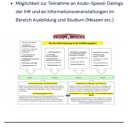
Möglichkeit zur Teilnahme an Azubi-Speed-Datings
der IHK und an Informationsveranstaltungen im
Bereich Ausbildung und Studium (Messen etc.)