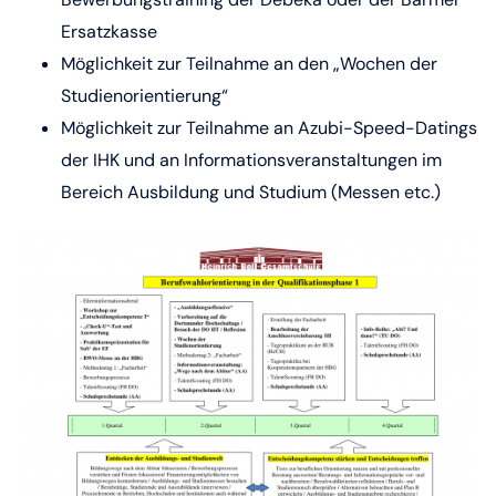
Ersatzkasse
Möglichkeit zur Teilnahme an den „Wochen der
Studienorientierung“
Möglichkeit zur Teilnahme an Azubi-Speed-Datings
der IHK und an Informationsveranstaltungen im
Bereich Ausbildung und Studium (Messen etc.)