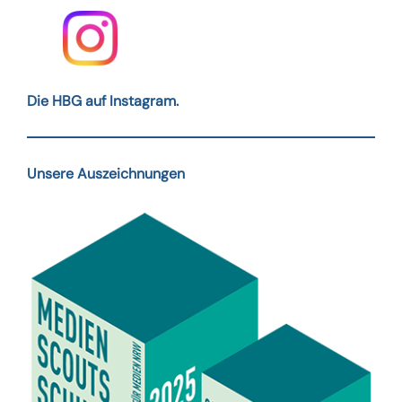
Die HBG auf Instagram.
Unsere Auszeichnungen