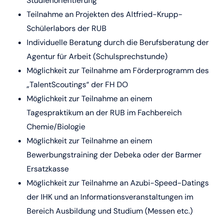
Studienorientierung“
Teilnahme an Projekten des Altfried-Krupp-
Schülerlabors der RUB
Individuelle Beratung durch die Berufsberatung der
Agentur für Arbeit (Schulsprechstunde)
Möglichkeit zur Teilnahme am Förderprogramm des
„TalentScoutings“ der FH DO
Möglichkeit zur Teilnahme an einem
Tagespraktikum an der RUB im Fachbereich
Chemie/Biologie
Möglichkeit zur Teilnahme an einem
Bewerbungstraining der Debeka oder der Barmer
Ersatzkasse
Möglichkeit zur Teilnahme an Azubi-Speed-Datings
der IHK und an Informationsveranstaltungen im
Bereich Ausbildung und Studium (Messen etc.)