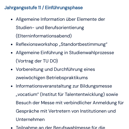
Jahrgangsstufe 11 / Einführungsphase
Allgemeine Information über Elemente der
Studien- und Berufsorientierung
(Elterninformationsabend)
Reflexionsworkshop „Standortbestimmung“
Allgemeine Einführung in Studienwahlprozesse
(Vortrag der TU DO)
Vorbereitung und Durchführung eines
zweiwöchigen Betriebspraktikums
Informationsveranstaltung zur Bildungsmesse
„vocatium“ (Institut für Talententwicklung) sowie
Besuch der Messe mit verbindlicher Anmeldung für
Gespräche mit Vertretern von Institutionen und
Unternehmen
Teilnahme an der Berufswahlmesse für die