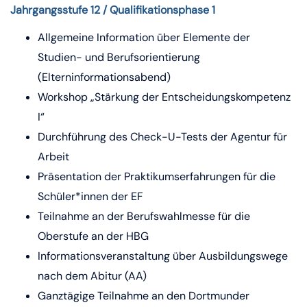
Jahrgangsstufe 12 / Qualifikationsphase 1
Allgemeine Information über Elemente der
Studien- und Berufsorientierung
(Elterninformationsabend)
Workshop „Stärkung der Entscheidungskompetenz
I“
Durchführung des Check-U-Tests der Agentur für
Arbeit
Präsentation der Praktikumserfahrungen für die
Schüler*innen der EF
Teilnahme an der Berufswahlmesse für die
Oberstufe an der HBG
Informationsveranstaltung über Ausbildungswege
nach dem Abitur (AA)
Ganztägige Teilnahme an den Dortmunder