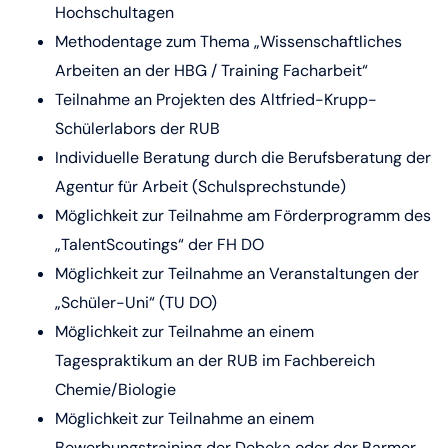
Hochschultagen
Methodentage zum Thema „Wissenschaftliches
Arbeiten an der HBG / Training Facharbeit“
Teilnahme an Projekten des Altfried-Krupp-
Schülerlabors der RUB
Individuelle Beratung durch die Berufsberatung der
Agentur für Arbeit (Schulsprechstunde)
Möglichkeit zur Teilnahme am Förderprogramm des
„TalentScoutings“ der FH DO
Möglichkeit zur Teilnahme an Veranstaltungen der
„Schüler-Uni“ (TU DO)
Möglichkeit zur Teilnahme an einem
Tagespraktikum an der RUB im Fachbereich
Chemie/Biologie
Möglichkeit zur Teilnahme an einem
Bewerbungstraining der Debeka oder der Barmer