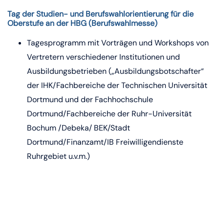
Tag der Studien- und Berufswahlorientierung für die
Oberstufe an der HBG (Berufswahlmesse)
Tagesprogramm mit Vorträgen und Workshops von
Vertretern verschiedener Institutionen und
Ausbildungsbetrieben („Ausbildungsbotschafter“
der IHK/Fachbereiche der Technischen Universität
Dortmund und der Fachhochschule
Dortmund/Fachbereiche der Ruhr-Universität
Bochum /Debeka/ BEK/Stadt
Dortmund/Finanzamt/IB Freiwilligendienste
Ruhrgebiet u.v.m.)