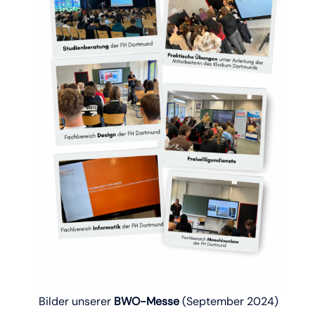
Bilder unserer
BWO-Messe
(September 2024)