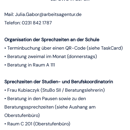
Mail: Julia.Gabor@arbeitsagentur.de
Telefon: 0231 842 1787
Organisation der
Sprechzeiten an der Schule
• Terminbuchung über einen QR-Code (siehe TaskCard)
• Beratung zweimal im Monat (donnerstags)
• Beratung in Raum A 111
Sprechzeiten der Studien- und Berufskoordinatorin
• Frau Kubiaczyk (StuBo SII / Beratungslehrerin)
• Beratung in den Pausen sowie zu den
Beratungssprechzeiten (siehe Aushang am
Oberstufenbüro)
• Raum C 201 (Oberstufenbüro)