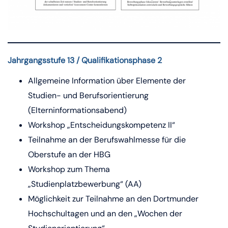
Jahrg
angsstufe 13 / Qualifikationsphase 2
Allgemeine Information über Elemente der
Studien- und Berufsorientierung
(Elterninformationsabend)
Workshop „Entscheidungskompetenz II“
Teilnahme an der Berufswahlmesse für die
Oberstufe an der HBG
Workshop zum Thema
„Studienplatzbewerbung“ (AA)
Möglichkeit zur Teilnahme an den Dortmunder
Hochschultagen und an den „Wochen der