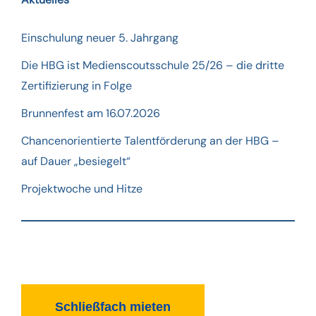
Einschulung neuer 5. Jahrgang
Die HBG ist Medienscoutsschule 25/26 – die dritte
Zertifizierung in Folge
Brunnenfest am 16.07.2026
Chancenorientierte Talentförderung an der HBG –
auf Dauer „besiegelt“
Projektwoche und Hitze
Schließfach mieten