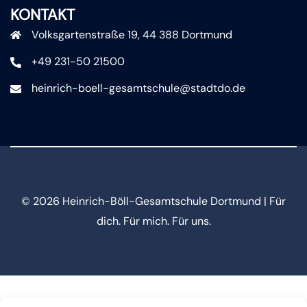
KONTAKT
Volksgartenstraße 19, 44 388 Dortmund
+49 231-50 21500
heinrich-boell-gesamtschule@stadtdo.de
© 2026 Heinrich-Böll-Gesamtschule Dortmund | Für
dich. Für mich. Für uns.