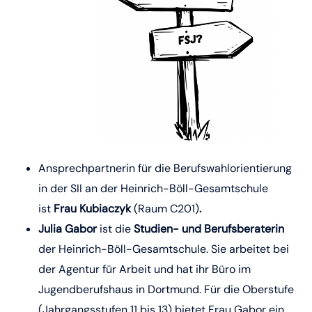
Ansprechpartnerin für die Berufswahlorientierung
in der SII an der Heinrich-Böll-Gesamtschule
ist
Frau Kubiaczyk
(Raum C201)
.
Julia Gabor
ist die
Studien- und Berufsberaterin
der Heinrich-Böll-Gesamtschule. Sie arbeitet bei
der Agentur für Arbeit und hat ihr Büro im
Jugendberufshaus in Dortmund. Für die Oberstufe
(Jahrgangsstufen 11 bis 13) bietet Frau Gabor ein