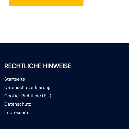
RECHTLICHE HINWEISE
Startseite
Datenschutzerklärung
Cookie-Richtlinie (EU)
Datenschutz
Impressum