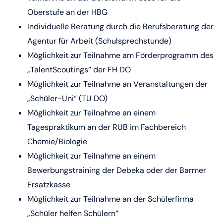
Oberstufe an der HBG
Individuelle Beratung durch die Berufsberatung der
Agentur für Arbeit (Schulsprechstunde)
Möglichkeit zur Teilnahme am Förderprogramm des
„TalentScoutings“ der FH DO
Möglichkeit zur Teilnahme an Veranstaltungen der
„Schüler-Uni“ (TU DO)
Möglichkeit zur Teilnahme an einem
Tagespraktikum an der RUB im Fachbereich
Chemie/Biologie
Möglichkeit zur Teilnahme an einem
Bewerbungstraining der Debeka oder der Barmer
Ersatzkasse
Möglichkeit zur Teilnahme an der Schülerfirma
„Schüler helfen Schülern“