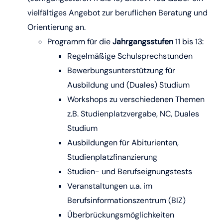
vielfältiges Angebot zur beruflichen Beratung und
Orientierung an.
Programm für die
Jahrgangsstufen
11 bis 13:
Regelmäßige Schulsprechstunden
Bewerbungsunterstützung für
Ausbildung und (Duales) Studium
Workshops zu verschiedenen Themen
z.B. Studienplatzvergabe, NC, Duales
Studium
Ausbildungen für Abiturienten,
Studienplatzfinanzierung
Studien- und Berufseignungstests
Veranstaltungen u.a. im
Berufsinformationszentrum (BIZ)
Überbrückungsmöglichkeiten