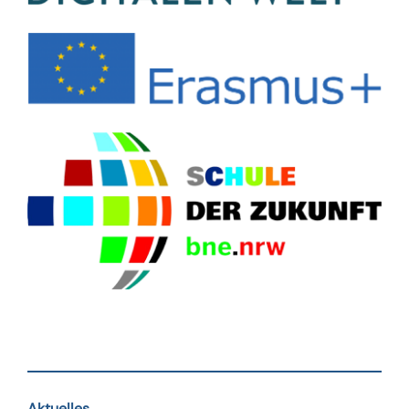
Aktuelles