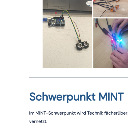
Schwerpunkt MINT
Im MINT-Schwerpunkt wird Technik fächerüberg
vernetzt.