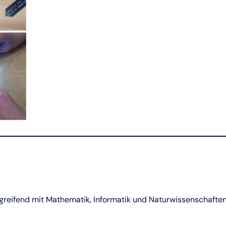
reifend mit Mathematik, Informatik und Naturwissenschafte