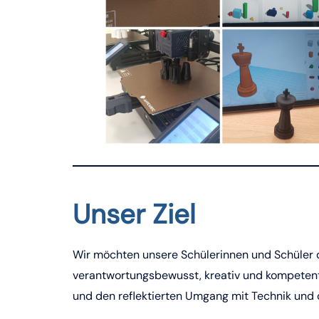
Unser Ziel
Wir möchten unsere Schülerinnen und Schüler d
verantwortungsbewusst, kreativ und kompetent. 
und den reflektierten Umgang mit Technik und 