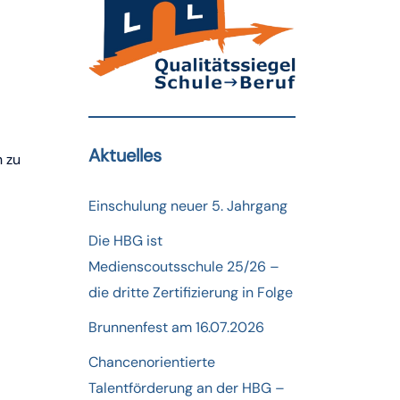
Aktuelles
n zu
Einschulung neuer 5. Jahrgang
Die HBG ist
Medienscoutsschule 25/26 –
die dritte Zertifizierung in Folge
Brunnenfest am 16.07.2026
Chancenorientierte
Talentförderung an der HBG –