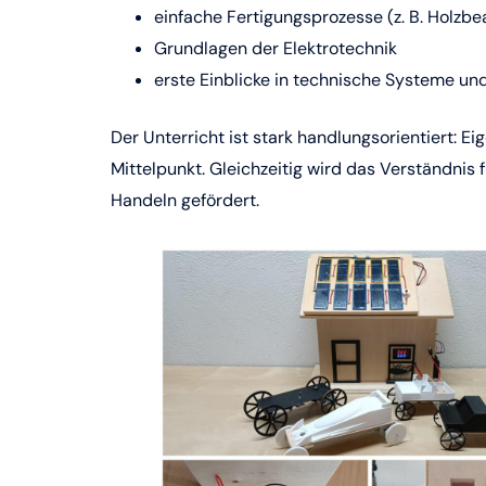
einfache Fertigungsprozesse (z. B. Holzb
Grundlagen der Elektrotechnik
erste Einblicke in technische Systeme u
Der Unterricht ist stark handlungsorientiert: 
Mittelpunkt. Gleichzeitig wird das Verständnis
Handeln gefördert.