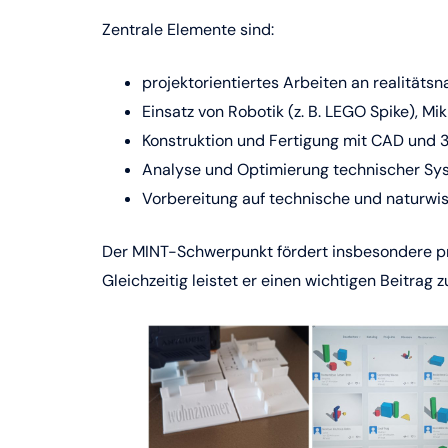
Zentrale Elemente sind:
projektorientiertes Arbeiten an realität
Einsatz von Robotik (z. B. LEGO Spike), M
Konstruktion und Fertigung mit CAD und
Analyse und Optimierung technischer Sy
Vorbereitung auf technische und naturwis
Der MINT-Schwerpunkt fördert insbesondere pro
Gleichzeitig leistet er einen wichtigen Beitrag 