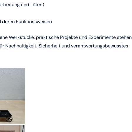
earbeitung und Löten)
nd deren Funktionsweisen
Eigene Werkstücke, praktische Projekte und Experimente stehen
 für Nachhaltigkeit, Sicherheit und verantwortungsbewusstes