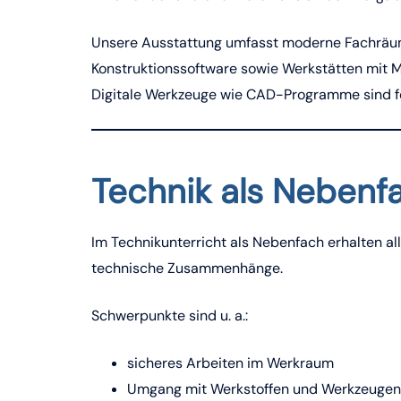
Unsere Ausstattung umfasst moderne Fachräu
Konstruktionssoftware sowie Werkstätten mit 
Digitale Werkzeuge wie CAD-Programme sind fest
Technik als Nebenf
Im Technikunterricht als Nebenfach erhalten al
technische Zusammenhänge.
Schwerpunkte sind u. a.:
sicheres Arbeiten im Werkraum
Umgang mit Werkstoffen und Werkzeugen