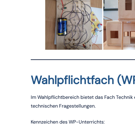
Wahlpflichtfach (W
Im Wahlpflichtbereich bietet das Fach Technik 
technischen Fragestellungen.
Kennzeichen des WP-Unterrichts: