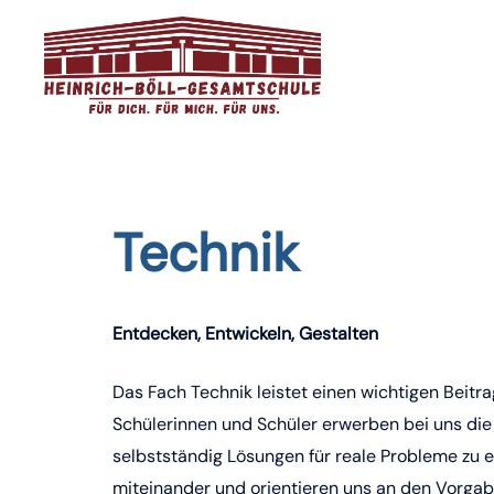
Zum
Inhalt
springen
Technik
Entdecken, Entwickeln, Gestalten
Das Fach Technik leistet einen wichtigen Beitr
Schülerinnen und Schüler erwerben bei uns die
selbstständig Lösungen für reale Probleme zu e
miteinander und orientieren uns an den Vorga