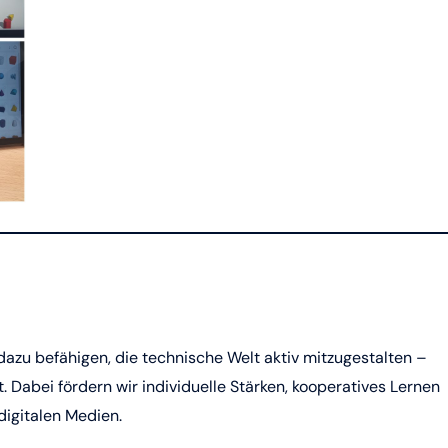
azu befähigen, die technische Welt aktiv mitzugestalten –
Dabei fördern wir individuelle Stärken, kooperatives Lernen
digitalen Medien.