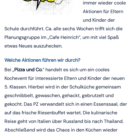
immer wieder coole
Aktionen für Eltern
und Kinder der
Schule durchführt. Ca. alle sechs Wochen trifft sich die
Planungsgruppe im „Cafe Heinrich“, um mit viel Spaß
etwas Neues auszuhecken.
Welche Aktionen führen wir durch?
Bei „
Pizza und Co.
“ handelt es sich um ein cooles
Kochevent für interessierte Eltern und Kinder der neuen
5. Klassen. Hierbei wird in der Schulküche gemeinsam
geschnibbelt, gewaschen, gehackt, gebrutzelt und
gekocht. Das PZ verwandelt sich in einen Essenssaal, der
auf das frische Riesenbuffet wartet. Die kulinarische
Reise geht von Italien über Russland bis nach Thailand.
Abschließend wird das Chaos in den Küchen wieder