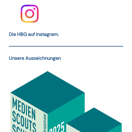
Die HBG auf Instagram.
Unsere Auszeichnungen