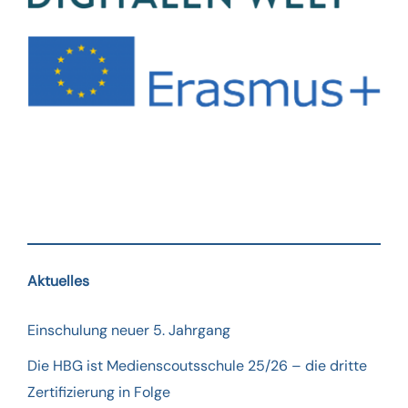
Aktuelles
Einschulung neuer 5. Jahrgang
Die HBG ist Medienscoutsschule 25/26 – die dritte
Zertifizierung in Folge