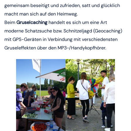
gemeinsam beseitigt und zufrieden, satt und glücklich
macht man sich auf den Heimweg.
Beim
Gruselcaching
handelt es sich um eine Art
moderne Schatzsuche bzw. Schnitzeljagd (Geocaching)
mit GPS-Geräten in Verbindung mit verschiedensten
Gruseleffekten über den MP3-/Handykopfhörer.