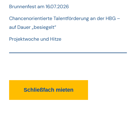
Brunnenfest am 16.07.2026
Chancenorientierte Talentförderung an der HBG –
auf Dauer „besiegelt“
Projektwoche und Hitze
Schließfach mieten