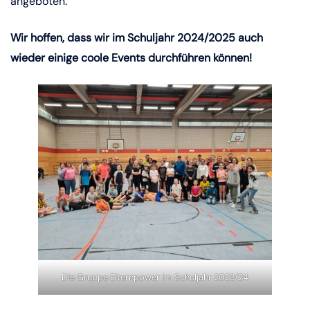
angeboten.
Wir hoffen, dass wir im Schuljahr 2024/2025 auch
wieder einige coole Events
durchführen können!
Die Gruppe Elternpower im Schuljahr 2023/24