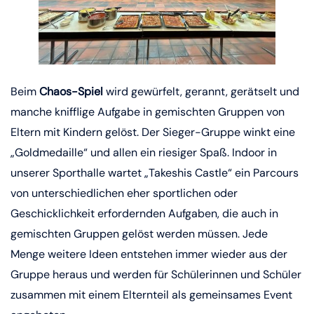
Beim
Chaos-Spiel
wird gewürfelt, gerannt, gerätselt und
manche knifflige Aufgabe in gemischten Gruppen von
Eltern mit Kindern gelöst. Der Sieger-Gruppe winkt eine
„Goldmedaille“ und allen ein riesiger Spaß. Indoor in
unserer Sporthalle wartet „Takeshis Castle“ ein Parcours
von unterschiedlichen eher sportlichen oder
Geschicklichkeit erfordernden Aufgaben, die auch in
gemischten Gruppen gelöst werden müssen. Jede
Menge weitere Ideen entstehen immer wieder aus der
Gruppe heraus und werden für Schülerinnen und Schüler
zusammen mit einem Elternteil als gemeinsames Event