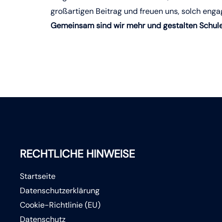
großartigen Beitrag und freuen uns, solch enga
Gemeinsam sind wir mehr und gestalten Schule
RECHTLICHE HINWEISE
Startseite
Datenschutzerklärung
Cookie-Richtlinie (EU)
Datenschutz