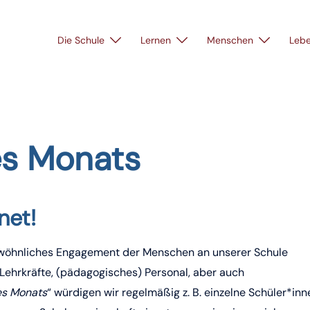
Die Schule
Lernen
Menschen
Leb
s Monats
net!
wöhnliches Engagement der Menschen an unserer Schule
Lehrkräfte, (pädagogisches) Personal, aber auch
s Monats
“ würdigen wir regelmäßig z. B. einzelne Schüler*inn