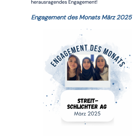
herausragendes Engagement!
Engagement des Monats
März 2025