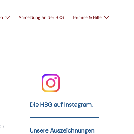
en
Anmeldung an der HBG
Termine & Hilfe
Die HBG auf Instagram.
en
Unsere Auszeichnungen