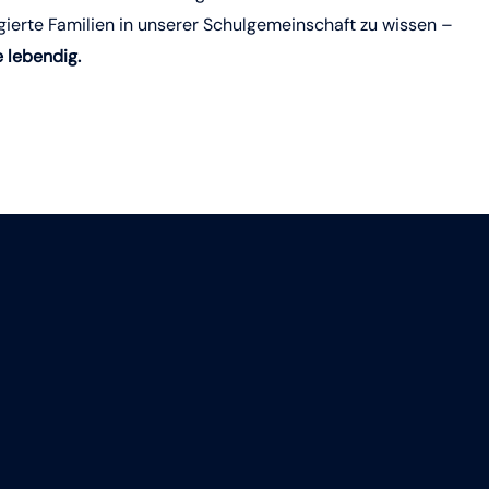
gierte Familien in unserer Schulgemeinschaft zu wissen –
 lebendig.