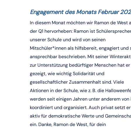
Engagement des Monats
Februar 20
In diesem Monat möchten wir Ramon de West 
der Q1 hervorheben: Ramon ist Schülerspreche
unserer Schule und wird von seinen
Mitschüler*innen als hilfsbereit, engagiert und 
ansprechbar beschrieben. Mit seiner Winterakt
zur Unterstützung bedürftiger Menschen hat er
gezeigt, wie wichtig Solidarität und
gesellschaftlicher Zusammenhalt sind. Viele
Aktionen in der Schule, wie z. B. die Halloweenfe
werden seit einigen Jahren unter anderem von
koordiniert und organisiert. Auch privat setzt er
aktiv für demokratische Werte und Gemeinscha
ein. Danke, Ramon de West, für dein