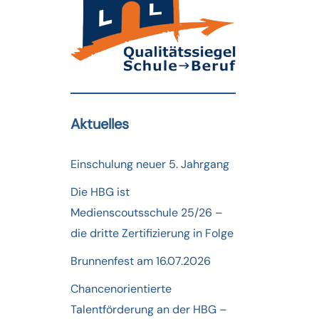
Aktuelles
Einschulung neuer 5. Jahrgang
Die HBG ist
Medienscoutsschule 25/26 –
die dritte Zertifizierung in Folge
Brunnenfest am 16.07.2026
Chancenorientierte
Talentförderung an der HBG –