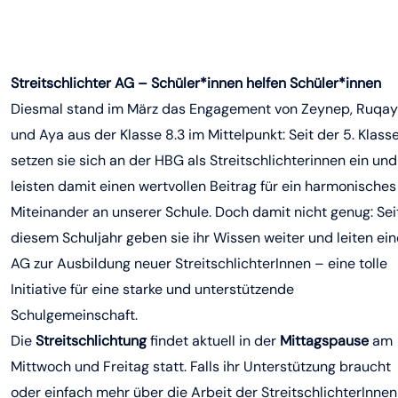
Streitschlichter AG – Schüler*innen helfen Schüler*innen
Diesmal stand im März das Engagement von Zeynep, Ruqa
und Aya aus der Klasse 8.3 im Mittelpunkt: Seit der 5. Klass
setzen sie sich an der HBG als Streitschlichterinnen ein und
leisten damit einen wertvollen Beitrag für ein harmonisches
Miteinander an unserer Schule. Doch damit nicht genug: Sei
diesem Schuljahr geben sie ihr Wissen weiter und leiten ein
AG zur Ausbildung neuer StreitschlichterInnen – eine tolle
Initiative für eine starke und unterstützende
Schulgemeinschaft.
Die
Streitschlichtung
findet aktuell in der
Mittagspause
am
Mittwoch und Freitag statt. Falls ihr Unterstützung braucht
oder einfach mehr über die Arbeit der StreitschlichterInnen